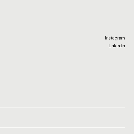
Instagram
Linkedin