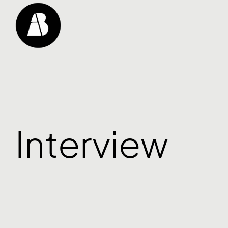
Interview